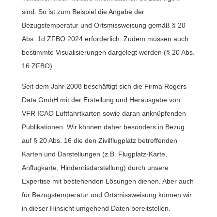
sind. So ist zum Beispiel die Angabe der
Bezugstemperatur und Ortsmissweisung gemäß § 20
Abs. 1d ZFBO 2024 erforderlich. Zudem müssen auch
bestimmte Visualisierungen dargelegt werden (§ 20 Abs.
16 ZFBO).
Seit dem Jahr 2008 beschäftigt sich die Firma Rogers
Data GmbH mit der Erstellung und Herausgabe von
VFR ICAO Luftfahrtkarten sowie daran anknüpfenden
Publikationen. Wir können daher besonders in Bezug
auf § 20 Abs. 16 die den Zivilflugplatz betreffenden
Karten und Darstellungen (z.B. Flugplatz-Karte,
Anflugkarte, Hindernisdarstellung) durch unsere
Expertise mit bestehenden Lösungen dienen. Aber auch
für Bezugstemperatur und Ortsmissweisung können wir
in dieser Hinsicht umgehend Daten bereitstellen.