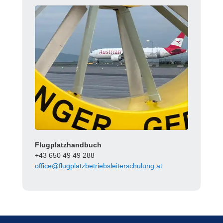
Flugplatzhandbuch
+43 650 49 49 288
office@flugplatzbetriebsleiterschulung.at