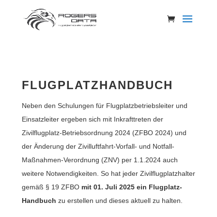
FLUGPLATZHANDBUCH
Neben den Schulungen für Flugplatzbetriebsleiter und
Einsatzleiter ergeben sich mit Inkrafttreten der
Zivilflugplatz-Betriebsordnung 2024 (ZFBO 2024) und
der Änderung der Zivilluftfahrt-Vorfall- und Notfall-
Maßnahmen-Verordnung (ZNV) per 1.1.2024 auch
weitere Notwendigkeiten. So hat jeder Zivilflugplatzhalter
gemäß § 19 ZFBO
mit 01. Juli 2025 ein Flugplatz-
Handbuch
zu erstellen und dieses aktuell zu halten.