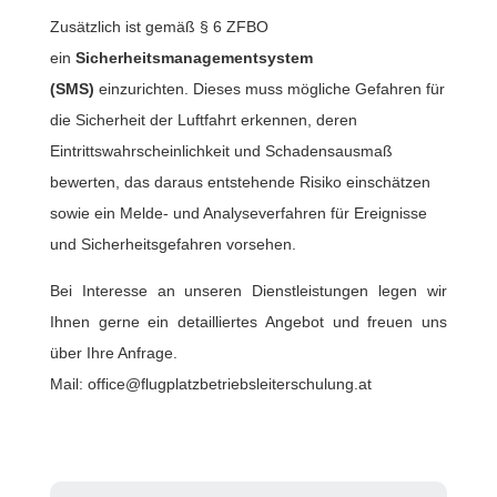
Zusätzlich ist gemäß § 6 ZFBO
ein
Sicherheitsmanagementsystem
(SMS)
einzurichten. Dieses muss mögliche Gefahren für
die Sicherheit der Luftfahrt erkennen, deren
Eintrittswahrscheinlichkeit und Schadensausmaß
bewerten, das daraus entstehende Risiko einschätzen
sowie ein Melde- und Analyseverfahren für Ereignisse
und Sicherheitsgefahren vorsehen.
Bei Interesse an unseren Dienstleistungen legen wir
Ihnen gerne ein detailliertes Angebot und freuen uns
über Ihre Anfrage.
Mail: office@flugplatzbetriebsleiterschulung.at