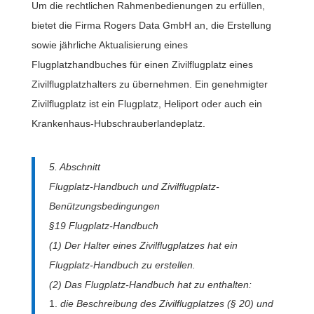
Um die rechtlichen Rahmenbedienungen zu erfüllen,
bietet die Firma Rogers Data GmbH an, die Erstellung
sowie jährliche Aktualisierung eines
Flugplatzhandbuches für einen Zivilflugplatz eines
Zivilflugplatzhalters zu übernehmen. Ein genehmigter
Zivilflugplatz ist ein Flugplatz, Heliport oder auch ein
Krankenhaus-Hubschrauberlandeplatz.
5. Abschnitt
Flugplatz-Handbuch und Zivilflugplatz-
Benützungsbedingungen
§19 Flugplatz-Handbuch
(1) Der Halter eines Zivilflugplatzes hat ein
Flugplatz-Handbuch zu erstellen.
(2) Das Flugplatz-Handbuch hat zu enthalten:
die Beschreibung des Zivilflugplatzes (§ 20) und