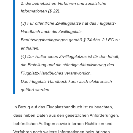
die betrieblichen Verfahren und zusätzliche
Informationen (§ 22).
(3) Für öffentliche Zivilflugplätze hat das Flugplatz-
Handbuch auch die Zivilflugplatz-
Benützungsbedingungen gemäß § 74 Abs. 2 LFG zu
enthalten.
(4) Der Halter eines Zivilflugplatzes ist für den Inhalt,
die Erstellung und die ständige Aktualisierung des
Flugplatz-Handbuches verantwortlich.
Das Flugplatz-Handbuch kann auch elektronisch
geführt werden.
In Bezug auf das Flugplatzhandbuch ist zu beachten,
dass neben Daten aus den gesetzlichen Anforderungen,
behördlichen Auflagen sowie internen Richtlinien und
Verfahren noch weitere Informationen beizubringen