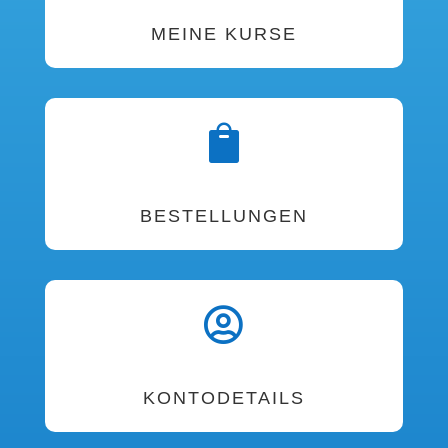
MEINE KURSE

BESTELLUNGEN

KONTODETAILS