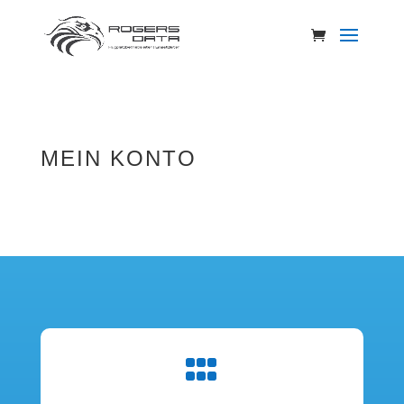
MEIN KONTO
