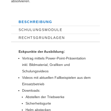
absolvieren.
BESCHREIBUNG
SCHULUNGSMODULE
RECHTSGRUNDLAGEN
Eckpunkte der Ausbildung:
Vortrag mittels Power-Point-Präsentation
inkl. Bildmaterial, Grafiken und
Schulungsvideos
Videos mit aktuellen Fallbeispielen aus dem
Einsatzbetrieb
Downloads:
Abstellen der Triebwerke
Sicherheitsgurte
Helm abstecken