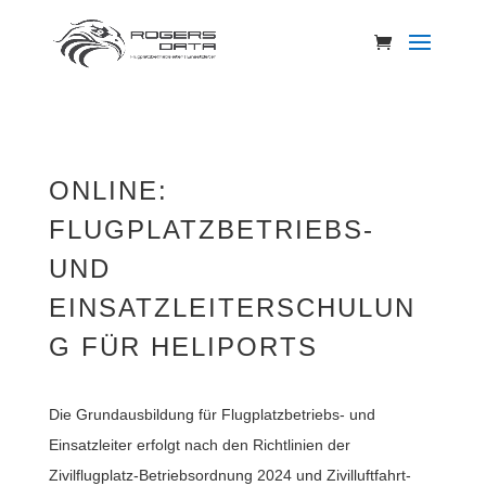
ONLINE:
FLUGPLATZBETRIEBS-
UND
EINSATZLEITERSCHULUN
G FÜR HELIPORTS
Die Grundausbildung für Flugplatzbetriebs- und
Einsatzleiter erfolgt nach den Richtlinien der
Zivilflugplatz-Betriebsordnung 2024 und Zivilluftfahrt-