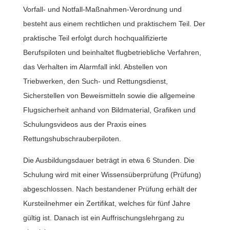
Vorfall- und Notfall-Maßnahmen-Verordnung und
besteht aus einem rechtlichen und praktischem Teil. Der
praktische Teil erfolgt durch hochqualifizierte
Berufspiloten und beinhaltet flugbetriebliche Verfahren,
das Verhalten im Alarmfall inkl. Abstellen von
Triebwerken, den Such- und Rettungsdienst,
Sicherstellen von Beweismitteln sowie die allgemeine
Flugsicherheit anhand von Bildmaterial, Grafiken und
Schulungsvideos aus der Praxis eines
Rettungshubschrauberpiloten.
Die Ausbildungsdauer beträgt in etwa 6 Stunden. Die
Schulung wird mit einer Wissensüberprüfung (Prüfung)
abgeschlossen. Nach bestandener Prüfung erhält der
Kursteilnehmer ein Zertifikat, welches für fünf Jahre
gültig ist. Danach ist ein Auffrischungslehrgang zu