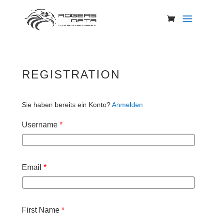
REGISTRATION
Sie haben bereits ein Konto?
Anmelden
Username
*
Email
*
First Name
*