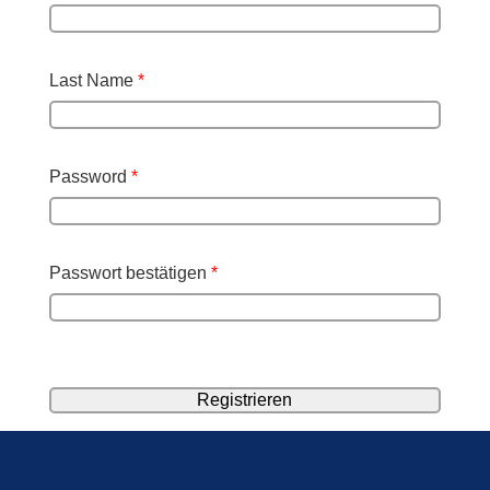
Last Name
*
Password
*
Passwort bestätigen
*
Alternative: