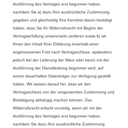
Ausführung des Vertrages erst begonnen haben,
nachdem Sie a) dazu Ihre ausdrückliche Zustimmung
gegeben und gleichzeitig Ihre Kenntnis davon bestätigt
haben, dass Sie Ihr Widerrufsrecht mit Beginn der
Vertragserfüllung unsererseits verlieren sowie b) wir
Ihnen den Inhalt Ihrer Erklärung innerhalb einer
angemessenen Frist nach Vertragsschluss, spätestens
jedoch bei der Lieferung der Ware oder bevor mit der
Ausführung der Dienstleistung begonnen wird, auf
einem dauerhaften Datenträger zur Verfügung gestellt
haben. Wir weisen darauf hin, dass wir den
Vertragsschluss von der vorgenannten Zustimmung und
Bestätigung abhängig machen können. Das
Widerrufsrecht erlischt vorzeitig, wenn wir mit der
Ausführung des Vertrages erst begonnen haben,
nachdem Sie dazu Ihre ausdrückliche Zustimmung