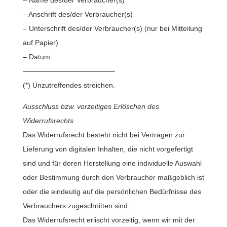
– Name des/der Verbraucher(s)
– Anschrift des/der Verbraucher(s)
– Unterschrift des/der Verbraucher(s) (nur bei Mitteilung
auf Papier)
– Datum
—————————————
(*) Unzutreffendes streichen.
Ausschluss bzw. vorzeitiges Erlöschen des
Widerrufsrechts
Das Widerrufsrecht besteht nicht bei Verträgen zur
Lieferung von digitalen Inhalten, die nicht vorgefertigt
sind und für deren Herstellung eine individuelle Auswahl
oder Bestimmung durch den Verbraucher maßgeblich ist
oder die eindeutig auf die persönlichen Bedürfnisse des
Verbrauchers zugeschnitten sind.
Das Widerrufsrecht erlischt vorzeitig, wenn wir mit der