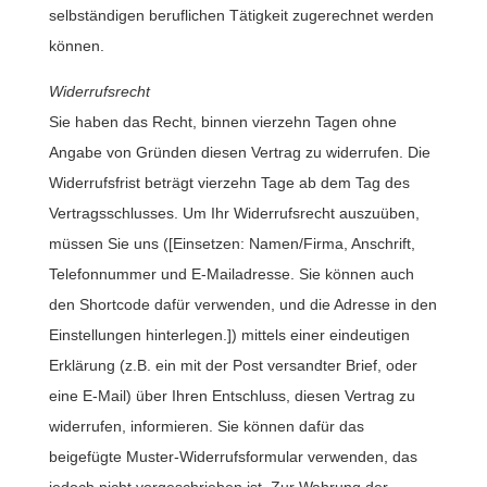
selbständigen beruflichen Tätigkeit zugerechnet werden
können.
Widerrufsrecht
Sie haben das Recht, binnen vierzehn Tagen ohne
Angabe von Gründen diesen Vertrag zu widerrufen. Die
Widerrufsfrist beträgt vierzehn Tage ab dem Tag des
Vertragsschlusses. Um Ihr Widerrufsrecht auszuüben,
müssen Sie uns ([Einsetzen: Namen/Firma, Anschrift,
Telefonnummer und E-Mailadresse. Sie können auch
den Shortcode dafür verwenden, und die Adresse in den
Einstellungen hinterlegen.]) mittels einer eindeutigen
Erklärung (z.B. ein mit der Post versandter Brief, oder
eine E-Mail) über Ihren Entschluss, diesen Vertrag zu
widerrufen, informieren. Sie können dafür das
beigefügte Muster-Widerrufsformular verwenden, das