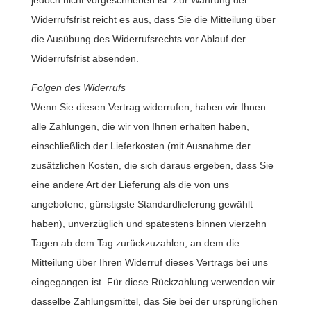
jedoch nicht vorgeschrieben ist. Zur Wahrung der
Widerrufsfrist reicht es aus, dass Sie die Mitteilung über
die Ausübung des Widerrufsrechts vor Ablauf der
Widerrufsfrist absenden.
Folgen des Widerrufs
Wenn Sie diesen Vertrag widerrufen, haben wir Ihnen
alle Zahlungen, die wir von Ihnen erhalten haben,
einschließlich der Lieferkosten (mit Ausnahme der
zusätzlichen Kosten, die sich daraus ergeben, dass Sie
eine andere Art der Lieferung als die von uns
angebotene, günstigste Standardlieferung gewählt
haben), unverzüglich und spätestens binnen vierzehn
Tagen ab dem Tag zurückzuzahlen, an dem die
Mitteilung über Ihren Widerruf dieses Vertrags bei uns
eingegangen ist. Für diese Rückzahlung verwenden wir
dasselbe Zahlungsmittel, das Sie bei der ursprünglichen