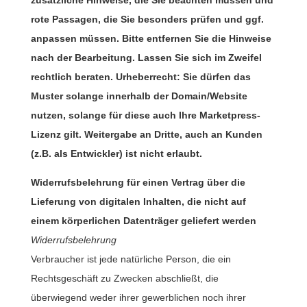
zusätzliche Hinweise, die Sie beachten müssen und
rote Passagen, die Sie besonders prüfen und ggf.
anpassen müssen. Bitte entfernen Sie die Hinweise
nach der Bearbeitung. Lassen Sie sich im Zweifel
rechtlich beraten. Urheberrecht: Sie dürfen das
Muster solange innerhalb der Domain/Website
nutzen, solange für diese auch Ihre Marketpress-
Lizenz gilt. Weitergabe an Dritte, auch an Kunden
(z.B. als Entwickler) ist nicht erlaubt.
Widerrufsbelehrung für einen Vertrag über die
Lieferung von digitalen Inhalten, die nicht auf
einem körperlichen Datenträger geliefert werden
Widerrufsbelehrung
Verbraucher ist jede natürliche Person, die ein
Rechtsgeschäft zu Zwecken abschließt, die
überwiegend weder ihrer gewerblichen noch ihrer