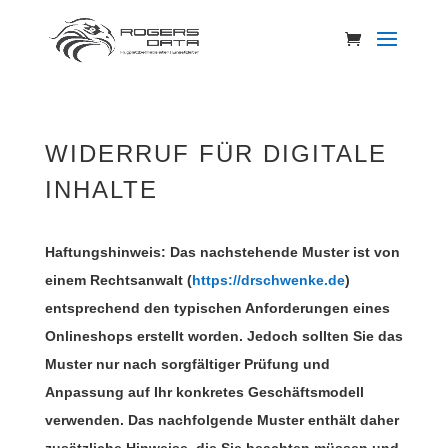
WIDERRUF FÜR DIGITALE
INHALTE
Haftungshinweis: Das nachstehende Muster ist von
einem Rechtsanwalt (
https://drschwenke.de
)
entsprechend den typischen Anforderungen eines
Onlineshops erstellt worden. Jedoch sollten Sie das
Muster nur nach sorgfältiger Prüfung und
Anpassung auf Ihr konkretes Geschäftsmodell
verwenden. Das nachfolgende Muster enthält daher