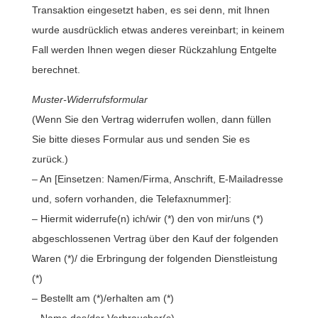
Transaktion eingesetzt haben, es sei denn, mit Ihnen
wurde ausdrücklich etwas anderes vereinbart; in keinem
Fall werden Ihnen wegen dieser Rückzahlung Entgelte
berechnet.
Muster-Widerrufsformular
(Wenn Sie den Vertrag widerrufen wollen, dann füllen
Sie bitte dieses Formular aus und senden Sie es
zurück.)
– An [Einsetzen: Namen/Firma, Anschrift, E-Mailadresse
und, sofern vorhanden, die Telefaxnummer]:
– Hiermit widerrufe(n) ich/wir (*) den von mir/uns (*)
abgeschlossenen Vertrag über den Kauf der folgenden
Waren (*)/ die Erbringung der folgenden Dienstleistung
(*)
– Bestellt am (*)/erhalten am (*)